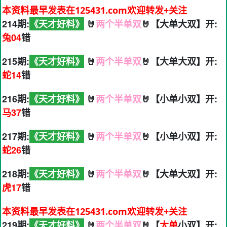
本资料最早发表在125431.com欢迎转发+关注
214期:
《天才好料》
🤘
两个半单双
🤘【大单大双】开:
兔04
错
215期:
《天才好料》
🤘
两个半单双
🤘【大单大双】开:
蛇14
错
216期:
《天才好料》
🤘
两个半单双
🤘【小单小双】开:
马37
错
217期:
《天才好料》
🤘
两个半单双
🤘【小单小双】开:
蛇26
错
218期:
《天才好料》
🤘
两个半单双
🤘【大单大双】开:
虎17
错
本资料最早发表在125431.com欢迎转发+关注
219期:
《天才好料》
🤘
两个半单双
🤘【
大单
小双】开: