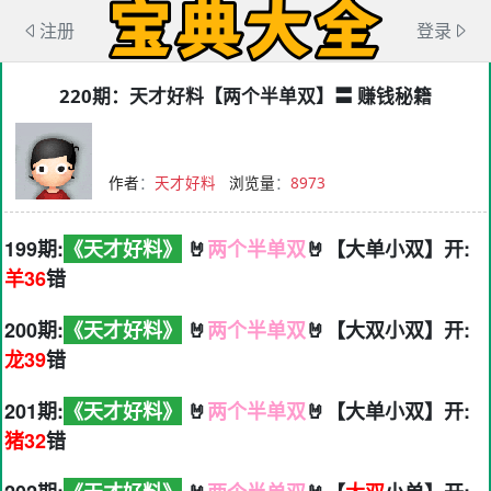
注册
登录
220期：天才好料【两个半单双】〓 赚钱秘籍
作者
：
天才好料
浏览量
：
8973
199期:
《天才好料》
🤘
两个半单双
🤘【大单小双】开:
羊36
错
200期:
《天才好料》
🤘
两个半单双
🤘【大双小双】开:
龙39
错
201期:
《天才好料》
🤘
两个半单双
🤘【大单小双】开:
猪32
错