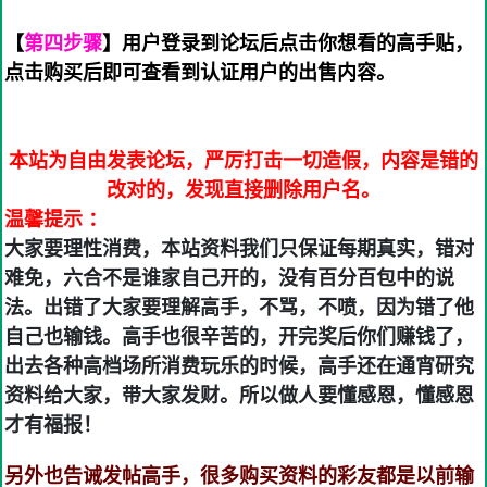
【
第四步骤
】用户登录到论坛后点击你想看的高手贴，
点击购买后即可查看到认证用户的出售内容。
本站为自由发表论坛，严厉打击一切造假，内容是错的
改对的，发现直接删除用户名。
温馨提示 ：
大家要理性消费，本站资料我们只保证每期真实，错对
难免，六合不是谁家自己开的，没有百分百包中的说
法。出错了大家要理解高手，不骂，不喷，因为错了他
自己也输钱。高手也很辛苦的，开完奖后你们赚钱了，
出去各种高档场所消费玩乐的时候，高手还在通宵研究
资料给大家，带大家发财。所以做人要懂感恩，懂感恩
才有福报！
另外也告诫发帖高手，很多购买资料的彩友都是以前输