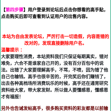
【
第四步骤
】用户登录到论坛后点击你想看的高手贴，
点击购买后即可查看到认证用户的出售内容。
本站为自由发表论坛，严厉打击一切造假，内容是错的
改对的，发现直接删除用户名。
温馨提示 ：
大家要理性消费，本站资料我们只保证每期真实，错对
难免，六合不是谁家自己开的，没有百分百包中的说
法。出错了大家要理解高手，不骂，不喷，因为错了他
自己也输钱。高手也很辛苦的，开完奖后你们赚钱了，
出去各种高档场所消费玩乐的时候，高手还在通宵研究
资料给大家，带大家发财。所以做人要懂感恩，懂感恩
才有福报！
另外也告诫发帖高手，很多购买资料的彩友都是以前输