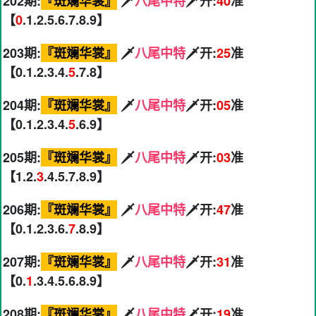
202期:
『斑斓华裳』
🗡
八尾中特
🗡开:
40
准
【
0
.1.2.5.6.7.8.9】
203期:
『斑斓华裳』
🗡
八尾中特
🗡开:
25
准
【0.1.2.3.4.
5
.7.8】
204期:
『斑斓华裳』
🗡
八尾中特
🗡开:
05
准
【0.1.2.3.4.
5
.6.9】
205期:
『斑斓华裳』
🗡
八尾中特
🗡开:
03
准
【1.2.
3
.4.5.7.8.9】
206期:
『斑斓华裳』
🗡
八尾中特
🗡开:
47
准
【0.1.2.3.6.
7
.8.9】
207期:
『斑斓华裳』
🗡
八尾中特
🗡开:
31
准
【0.
1
.3.4.5.6.8.9】
208期:
『斑斓华裳』
🗡
八尾中特
🗡开:
19
准